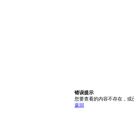
错误提示
您要查看的内容不存在，或
返回